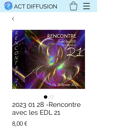
ACT DIFFUSION
2023 01 28 -Rencontre
avec les EDL 21
Prix
8,00 €