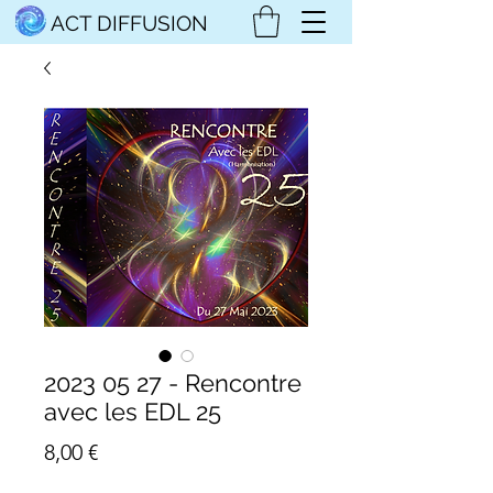
ACT DIFFUSION
2023 05 27 - Rencontre
avec les EDL 25
Prix
8,00 €