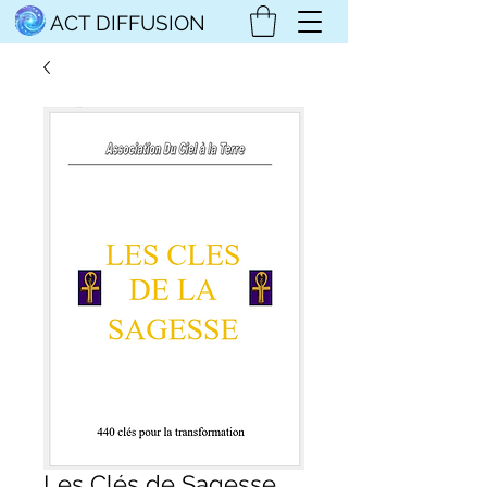
ACT DIFFUSION
Les Clés de Sagesse