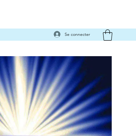
Se connecter