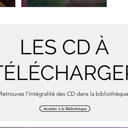
LES CD À
TÉLÉCHARGE
Retrouvez l'intégralité des CD dans la bibliothèque
Accéder à la Bibliothèque