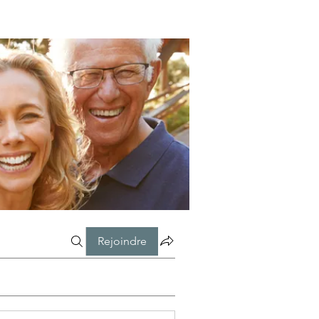
Rejoindre