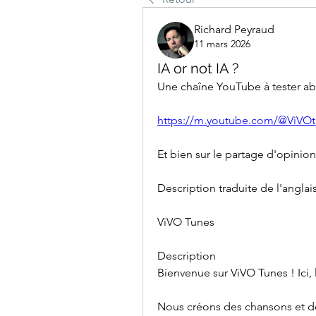
Richard Peyraud
11 mars 2026
IA or not IA ?
Une chaîne YouTube à tester ab
https://m.youtube.com/@ViVOt
Et bien sur le partage d'opinion
Description traduite de l'anglais
ViVO Tunes
Description
Bienvenue sur ViVO Tunes ! Ici, 
Nous créons des chansons et des