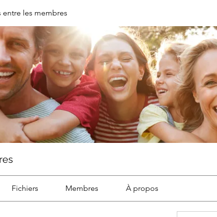
 entre les membres
res
Fichiers
Membres
À propos